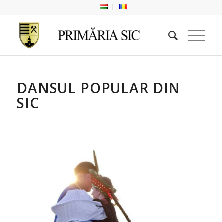
DANSUL POPULAR DIN
SIC